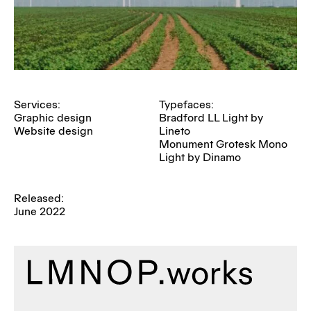
Services:
Typefaces:
Graphic design
Bradford LL Light by
Website design
Lineto
Monument Grotesk Mono
Light by Dinamo
Released:
June 2022