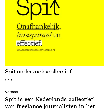
Spit onderzoekscollectief
Spit
Verhaal
Spit is een Nederlands collectief
van freelance journalisten in het