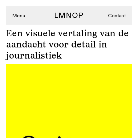
LMNOP
Menu
Contact
Een
visuele vertaling van de
aandacht voor detail in
journalistiek