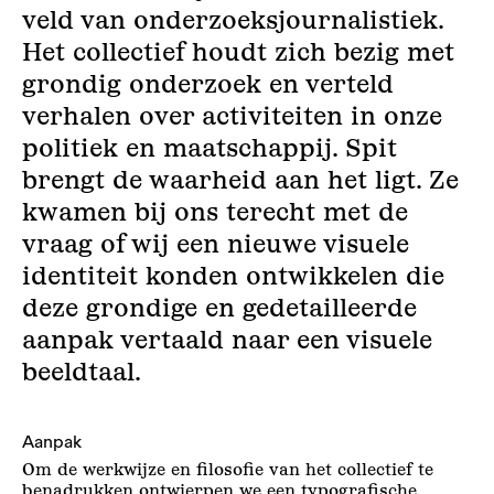
veld van onderzoeksjournalistiek.
Het collectief houdt zich bezig met
grondig onderzoek en verteld
verhalen over activiteiten in onze
politiek en maatschappij. Spit
brengt de waarheid aan het ligt. Ze
kwamen bij ons terecht met de
vraag of wij een nieuwe visuele
identiteit konden ontwikkelen die
deze grondige en gedetailleerde
aanpak vertaald naar een visuele
beeldtaal.
Aanpak
Om de werkwijze en filosofie van het collectief te
benadrukken ontwierpen we een typografische