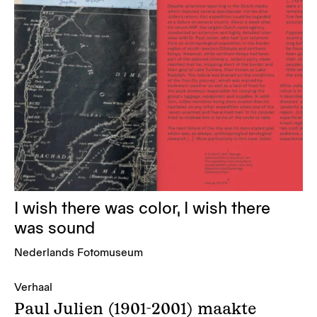
I wish there was color, I wish there
was sound
Nederlands Fotomuseum
Verhaal
Paul Julien (1901-2001) maakte