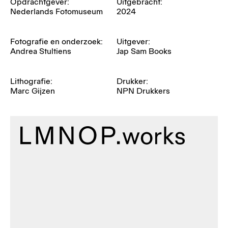
Opdrachtgever:
Uitgebracht:
Nederlands Fotomuseum
2024
Fotografie en onderzoek:
Uitgever:
Andrea Stultiens
Jap Sam Books
Lithografie:
Drukker:
Marc Gijzen
NPN Drukkers