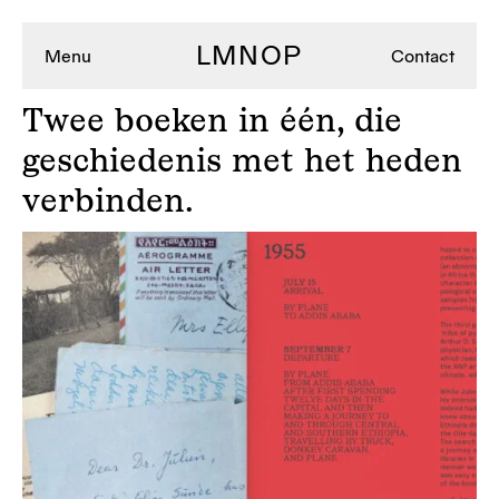
LMNOP
Menu
Contact
Twee
boeken in één, die
geschiedenis met het heden
verbinden.