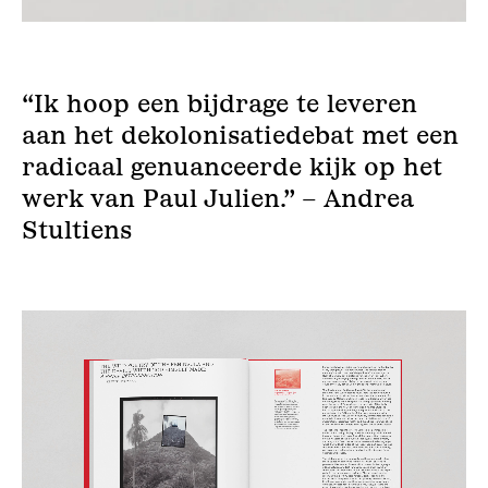
“Ik hoop een bijdrage te leveren
aan het dekolonisatiedebat met een
radicaal genuanceerde kijk op het
werk van Paul Julien.” – Andrea
Stultiens