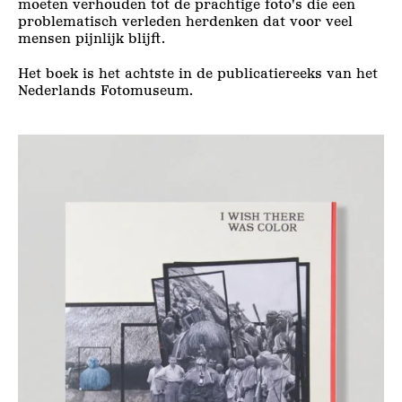
moeten verhouden tot de prachtige foto's die een
problematisch verleden herdenken dat voor veel
mensen pijnlijk blijft.
Het boek is het achtste in de publicatiereeks van het
Nederlands Fotomuseum.