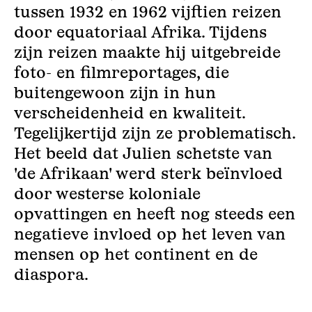
tussen 1932 en 1962 vijftien reizen
door equatoriaal Afrika. Tijdens
zijn reizen maakte hij uitgebreide
foto- en filmreportages, die
buitengewoon zijn in hun
verscheidenheid en kwaliteit.
Tegelijkertijd zijn ze problematisch.
Het beeld dat Julien schetste van
'de Afrikaan' werd sterk beïnvloed
door westerse koloniale
opvattingen en heeft nog steeds een
negatieve invloed op het leven van
mensen op het continent en de
diaspora.