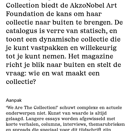
Collection biedt de AkzoNobel Art
Foundation de kans om haar
collectie naar buiten te brengen. De
catalogus is verre van statisch, en
toont een dynamische collectie die
je kunt vastpakken en willekeurig
tot je kunt nemen. Het magazine
richt je blik naar buiten en stelt de
vraag: wie en wat maakt een
collectie?
Aanpak
‘We Are The Collection!' schuwt complexe en actuele
onderwerpen niet. Kunst van waarde is altijd
gelaagd. Langere essays worden afgewisseld met
korte verhalen, columns, interviews, themarubrieken
en spreads die speciaal voor dit tijdschrift zijn