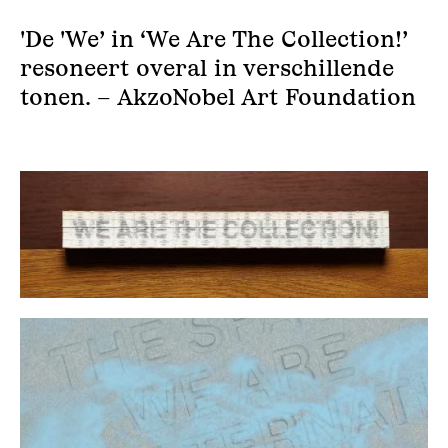
'De 'We’ in ‘We Are The Collection!’
resoneert overal in verschillende
tonen. – AkzoNobel Art Foundation