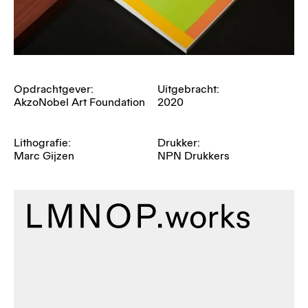
Opdrachtgever:
Uitgebracht:
AkzoNobel Art Foundation
2020
Lithografie:
Drukker:
Marc Gijzen
NPN Drukkers