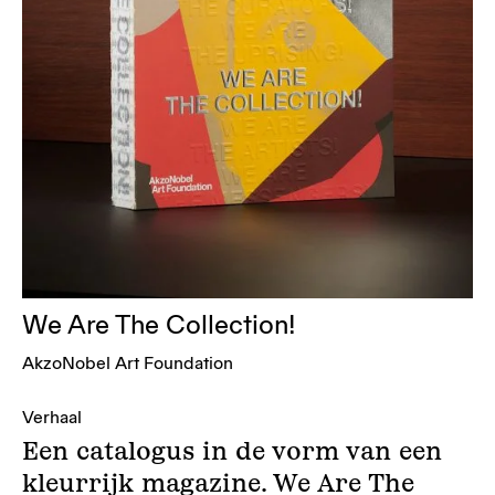
We Are The Collection!
AkzoNobel Art Foundation
Verhaal
Een catalogus in de vorm van een
kleurrijk magazine. We Are The