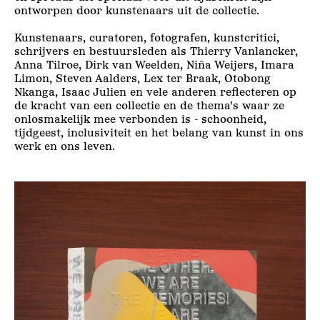
ontworpen door kunstenaars uit de collectie.
Kunstenaars, curatoren, fotografen, kunstcritici,
schrijvers en bestuursleden als Thierry Vanlancker,
Anna Tilroe, Dirk van Weelden, Niña Weijers, Imara
Limon, Steven Aalders, Lex ter Braak, Otobong
Nkanga, Isaac Julien en vele anderen reflecteren op
de kracht van een collectie en de thema's waar ze
onlosmakelijk mee verbonden is - schoonheid,
tijdgeest, inclusiviteit en het belang van kunst in ons
werk en ons leven.