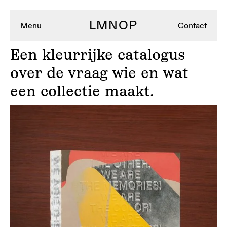
LMNOP
Menu
Contact
Een
kleurrijke catalogus
over de vraag wie en wat
een collectie maakt.