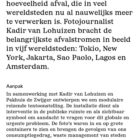
hoeveelheid afval, die in veel
wereldsteden nu al nauwelijks meer
te verwerken is. Fotojournalist
Kadir van Lohuizen bracht de
belangrijkste afvalstromen in beeld
in vijf wereldsteden: Tokio, New
York, Jakarta, Sao Paolo, Lagos en
Amsterdam.
Aanpak
In samenwerking met Kadir van Lohuizen en
Pakhuis de Zwijger ontwierpen we een modulaire
reizende tentoonstelling. De installatie dient als
interventie in de publieke ruimte en als zichtbaar
symbool om aandacht te vragen voor dit globale en
urgente probleem. De foto’s waren in en op grote
containers te zien en brengen de gevolgen van ons
consumptiegedrag, waste management van steden