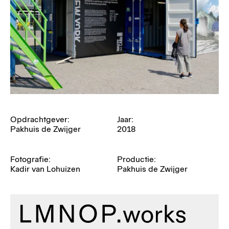
Opdrachtgever:
Jaar:
Pakhuis de Zwijger
2018
Fotografie:
Productie:
Kadir van Lohuizen
Pakhuis de Zwijger