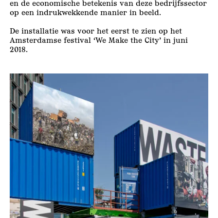
en de economische betekenis van deze bedrijfssector
op een indrukwekkende manier in beeld.
De installatie was voor het eerst te zien op het
Amsterdamse festival ‘We Make the City’ in juni
2018.