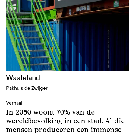
Wasteland
Pakhuis de Zwijger
Verhaal
In 2050 woont 70% van de
wereldbevolking in een stad. Al die
mensen produceren een immense