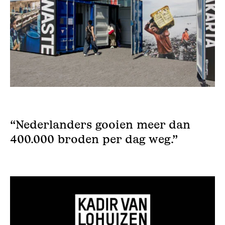
“Nederlanders gooien meer dan
400.000 broden per dag weg.”