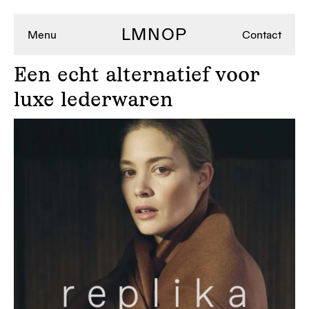
LMNOP
Menu
Contact
Een
echt alternatief voor
luxe lederwaren