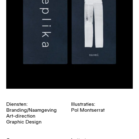
Diensten:
Illustraties:
Branding/Naamgeving
Pol Montserrat
Art-direction
Graphic Design