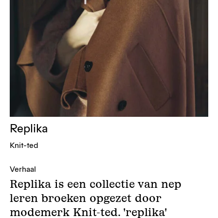
Replika
Knit-ted
Verhaal
Replika is een collectie van nep
leren broeken opgezet door
modemerk Knit-ted. 'replika'