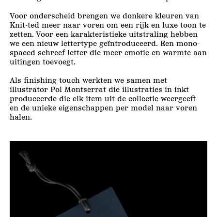
Voor onderscheid brengen we donkere kleuren van
Knit-ted meer naar voren om een rijk en luxe toon te
zetten. Voor een karakteristieke uitstraling hebben
we een nieuw lettertype geïntroduceerd. Een mono-
spaced schreef letter die meer emotie en warmte aan
uitingen toevoegt.
Als finishing touch werkten we samen met
illustrator Pol Montserrat die illustraties in inkt
produceerde die elk item uit de collectie weergeeft
en de unieke eigenschappen per model naar voren
halen.