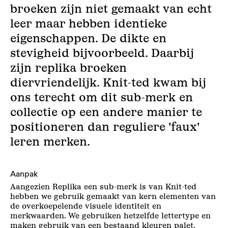
broeken zijn niet gemaakt van echt
leer maar hebben identieke
eigenschappen. De dikte en
stevigheid bijvoorbeeld. Daarbij
zijn replika broeken
diervriendelijk. Knit-ted kwam bij
ons terecht om dit sub-merk en
collectie op een andere manier te
positioneren dan reguliere 'faux'
leren merken.
Aanpak
Aangezien Replika een sub-merk is van Knit-ted
hebben we gebruik gemaakt van kern elementen van
de overkoepelende visuele identiteit en
merkwaarden. We gebruiken hetzelfde lettertype en
maken gebruik van een bestaand kleuren palet.