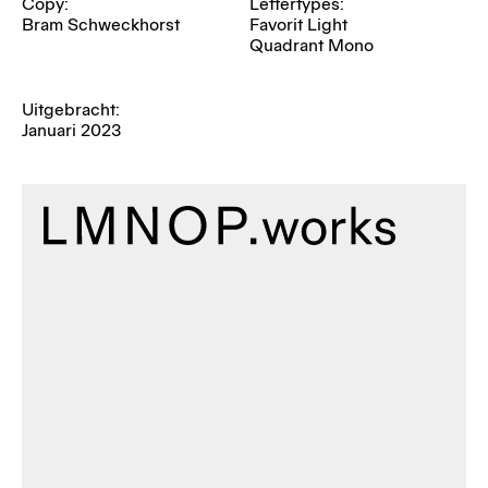
Copy:
Lettertypes:
Bram Schweckhorst
Favorit Light
Quadrant Mono
Uitgebracht:
Januari 2023