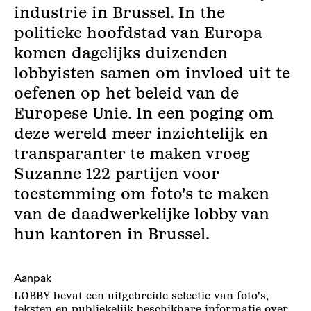
industrie in Brussel. In the
politieke hoofdstad van Europa
komen dagelijks duizenden
lobbyisten samen om invloed uit te
oefenen op het beleid van de
Europese Unie. In een poging om
deze wereld meer inzichtelijk en
transparanter te maken vroeg
Suzanne 122 partijen voor
toestemming om foto's te maken
van de daadwerkelijke lobby van
hun kantoren in Brussel.
Aanpak
LOBBY bevat een uitgebreide selectie van foto's,
teksten en publiekelijk beschikbare informatie over