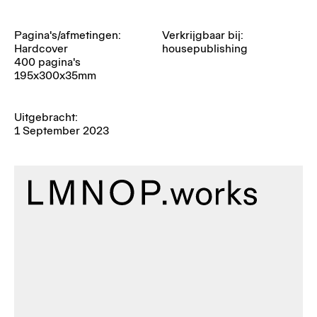
Pagina's/afmetingen:
Verkrijgbaar bij:
Hardcover
housepublishing
400 pagina's
195x300x35mm
Uitgebracht:
1 September 2023