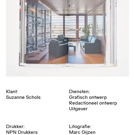
Klant:
Diensten:
Suzanne Schols
Grafisch ontwerp
Redactioneel ontwerp
Uitgever
Drukker:
Litografie:
NPN Drukkers
Marc Gijzen