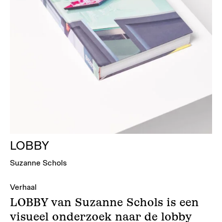
LOBBY
Suzanne Schols
Verhaal
LOBBY van Suzanne Schols is een
visueel onderzoek naar de lobby