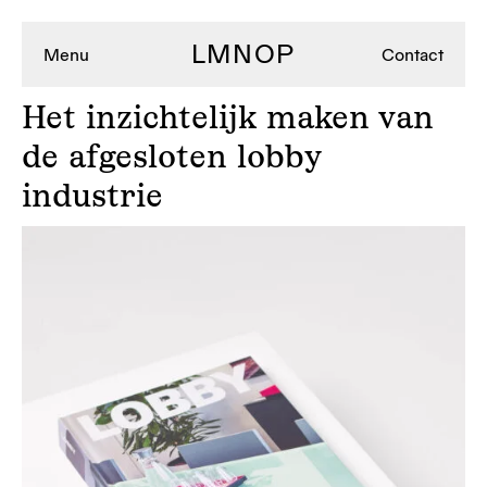
LMNOP
Menu
Contact
Het
inzichtelijk maken van
de afgesloten lobby
industrie