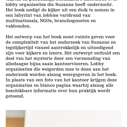
lobby organisaties die Suzanne heeft onderzocht.
Het boek nodigt de kijker uit een duik te nemen in
een labyrint van lobbies variërend van
multinationals, NGOs, branchegenoten en
vakbonden.
Het ontwerp van het boek moet ruimte geven voor
de complexiteit van het onderzoek van Suzanne en
tegelijkertijd visueel aantrekkelijk en uitnodigend
zijn voor kijkers en lezers. Het ontwerpt onthuld een
deel van het mysterie door een verzameling van
alledaagse bijna saaie kantoorvloeren. Lobby
organisaties die weigerden mee te doen aan het
onderzoek worden alsnog weergegeven in het boek.
In plaats van een foto van het kantoor krijgen deze
organisaties en blanco pagina waarbij alsnog alle
beschikbare informatie over hun praktijk wordt
getoond.