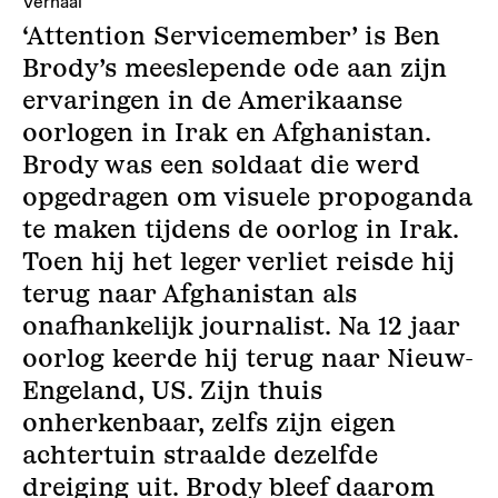
Verhaal
‘Attention Servicemember’ is Ben
Brody’s meeslepende ode aan zijn
ervaringen in de Amerikaanse
oorlogen in Irak en Afghanistan.
Brody was een soldaat die werd
opgedragen om visuele propoganda
te maken tijdens de oorlog in Irak.
Toen hij het leger verliet reisde hij
terug naar Afghanistan als
onafhankelijk journalist. Na 12 jaar
oorlog keerde hij terug naar Nieuw-
Engeland, US. Zijn thuis
onherkenbaar, zelfs zijn eigen
achtertuin straalde dezelfde
dreiging uit. Brody bleef daarom