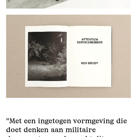
"Met een ingetogen vormgeving die
doet denken aan militaire