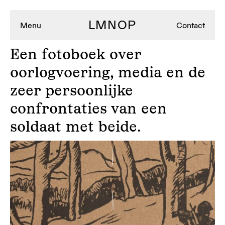
LMNOP
Menu
Contact
Een
fotoboek over
oorlogvoering, media en de
zeer persoonlijke
confrontaties van een
soldaat met beide.