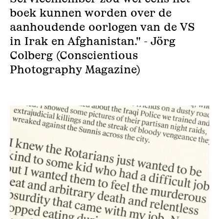
boek kunnen worden over de
aanhoudende oorlogen van de VS
in Irak en Afghanistan." - Jörg
Colberg (Conscientious
Photography Magazine)