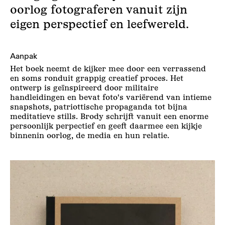
oorlog fotograferen vanuit zijn
eigen perspectief en leefwereld.
Aanpak
Het boek neemt de kijker mee door een verrassend
en soms ronduit grappig creatief proces. Het
ontwerp is geïnspireerd door militaire
handleidingen en bevat foto's variërend van intieme
snapshots, patriottische propaganda tot bijna
meditatieve stills. Brody schrijft vanuit een enorme
persoonlijk perpectief en geeft daarmee een kijkje
binnenin oorlog, de media en hun relatie.