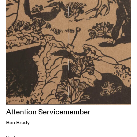
Attention Servicemember
Ben Brody