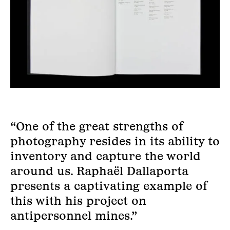
“One of the great strengths of
photography resides in its ability to
inventory and capture the world
around us. Raphaël Dallaporta
presents a captivating example of
this with his project on
antipersonnel mines.”