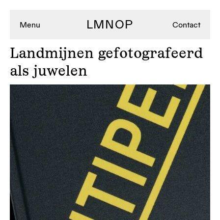
LMNOP
Menu
Contact
Landmijnen
gefotografeerd
als juwelen