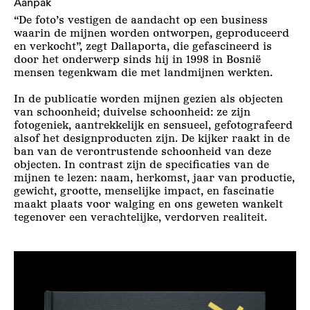
Aanpak
“De foto’s vestigen de aandacht op een business
waarin de mijnen worden ontworpen, geproduceerd
en verkocht”, zegt Dallaporta, die gefascineerd is
door het onderwerp sinds hij in 1998 in Bosnië
mensen tegenkwam die met landmijnen werkten.
In de publicatie worden mijnen gezien als objecten
van schoonheid; duivelse schoonheid: ze zijn
fotogeniek, aantrekkelijk en sensueel, gefotografeerd
alsof het designproducten zijn. De kijker raakt in de
ban van de verontrustende schoonheid van deze
objecten. In contrast zijn de specificaties van de
mijnen te lezen: naam, herkomst, jaar van productie,
gewicht, grootte, menselijke impact, en fascinatie
maakt plaats voor walging en ons geweten wankelt
tegenover een verachtelijke, verdorven realiteit.