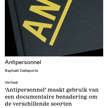
Antipersonnel
Raphaël Dallaporta
Verhaal
‘Antipersonnel’ maakt gebruik van
een documentaire benadering om
de verschillende soorten