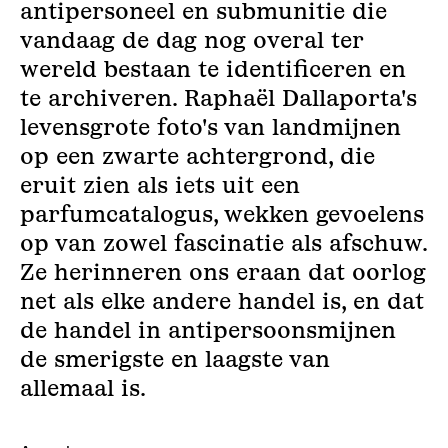
antipersoneel en submunitie die
vandaag de dag nog overal ter
wereld bestaan te identificeren en
te archiveren. Raphaël Dallaporta's
levensgrote foto's van landmijnen
op een zwarte achtergrond, die
eruit zien als iets uit een
parfumcatalogus, wekken gevoelens
op van zowel fascinatie als afschuw.
Ze herinneren ons eraan dat oorlog
net als elke andere handel is, en dat
de handel in antipersoonsmijnen
de smerigste en laagste van
allemaal is.